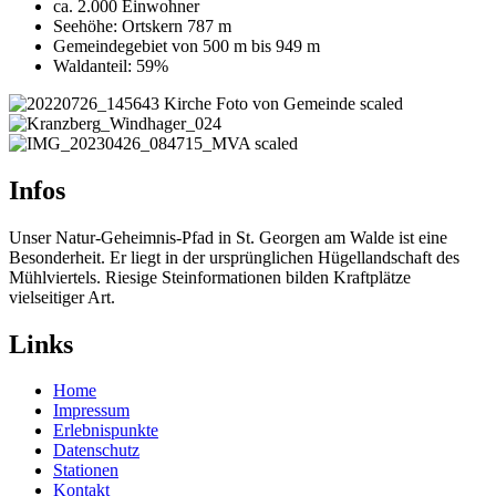
ca. 2.000 Einwohner
Seehöhe: Ortskern 787 m
Gemeindegebiet von 500 m bis 949 m
Waldanteil: 59%
Infos
Unser Natur-Geheimnis-Pfad in St. Georgen am Walde ist eine
Besonderheit. Er liegt in der ursprünglichen Hügellandschaft des
Mühlviertels. Riesige Steinformationen bilden Kraftplätze
vielseitiger Art.
Links
Home
Impressum
Erlebnispunkte
Datenschutz
Stationen
Kontakt