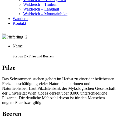
Waldreich – Trailrun
Waldreich – Langlauf
Waldreich – Mountainbike
Wandern
Kontakt
Name
Station 2 - Pilze und Beeren
Pilze
Das Schwammerl suchen gehört im Herbst zu einer der beliebtesten
Freizeitbeschäftigung vieler Naturliebhaberinnen und
Naturliebhaber. Laut Pilzdatenbank der Mykologischen Gesellschaft
der Universität Wien gibt es derzeit über 8.000 unterschiedliche
Pilzarten. Die deutliche Mehrzahl davon ist für den Menschen
ungenießbar bzw. giftig.
Beeren